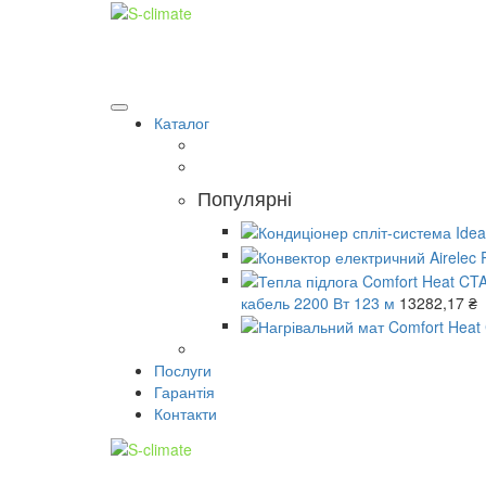
Каталог
Популярні
кабель 2200 Вт 123 м
13282,17
₴
Послуги
Гарантія
Контакти