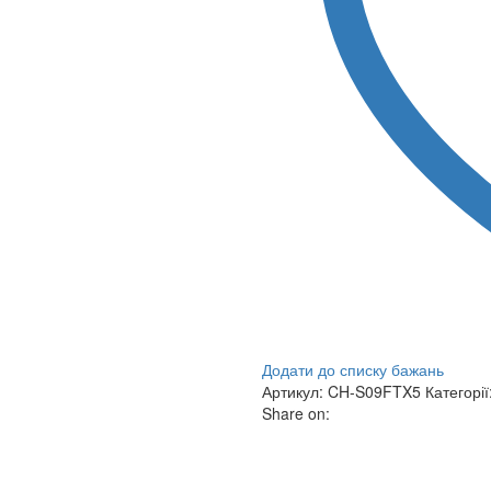
Додати до списку бажань
Артикул:
CH-S09FTX5
Категорії
Share on: