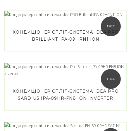
FREE
КОНДИЦІОНЕР СПЛІТ-СИСТЕМА IDEA PRO
BRILLIANT IPA-09HRN1 ION
FREE
КОНДИЦІОНЕР СПЛІТ-СИСТЕМА IDEA PRO
SARDIUS IPA-09HR-FN8 ION INVERTER