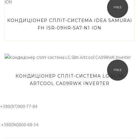
FREE
КОНДИЦІОНЕР СПЛІТ-СИСТЕМА IDEA SAMURAI
FH ISR-09HR-SA7-N1 ION
FREE
КОНДИЦІОНЕР СПЛІТ-СИСТЕМА LG SLIM
ARTCOOL CA09RWK INVERTER
+380(97)900-77-84
+380(96)800-68-34