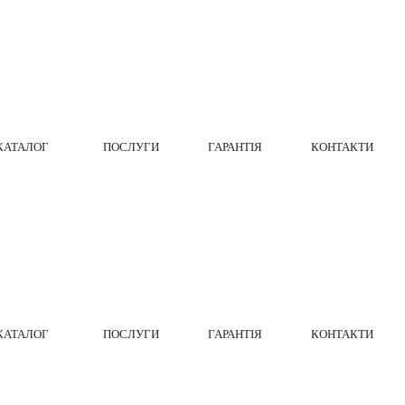
КАТАЛОГ
ПОСЛУГИ
ГАРАНТІЯ
КОНТАКТИ
КАТАЛОГ
ПОСЛУГИ
ГАРАНТІЯ
КОНТАКТИ