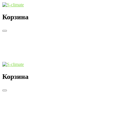
Корзина
Корзина