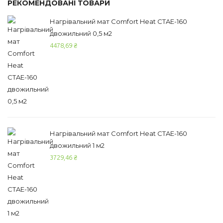
РЕКОМЕНДОВАНІ ТОВАРИ
Нагрівальний мат Comfort Heat CTAE-160
двожильний 0,5 м2
4478,69
₴
Нагрівальний мат Comfort Heat CTAE-160
двожильний 1 м2
3729,46
₴