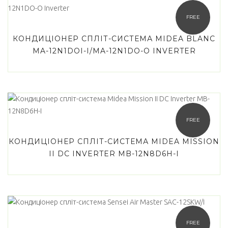
FREE
КОНДИЦІОНЕР СПЛІТ-СИСТЕМА MIDEA BLANC
MA-12N1DOI-I/MA-12N1DO-O INVERTER
FREE
КОНДИЦІОНЕР СПЛІТ-СИСТЕМА MIDEA MISSION
II DC INVERTER MB-12N8D6H-I
FREE