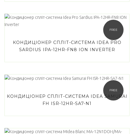
FREE
КОНДИЦІОНЕР СПЛІТ-СИСТЕМА IDEA PRO
SARDIUS IPA-12HR-FN8 ION INVERTER
FREE
КОНДИЦІОНЕР СПЛІТ-СИСТЕМА IDEA SAMURAI
FH ISR-12HR-SA7-N1