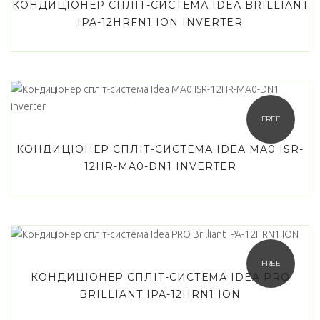
КОНДИЦІОНЕР СПЛІТ-СИСТЕМА IDEA BRILLIANT
IPA-12HRFN1 ION INVERTER
FREE
КОНДИЦІОНЕР СПЛІТ-СИСТЕМА IDEA MA0 ISR-
12HR-MA0-DN1 INVERTER
FREE
КОНДИЦІОНЕР СПЛІТ-СИСТЕМА IDEA PRO
BRILLIANT IPA-12HRN1 ION