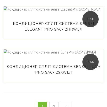
FREE
КОНДИЦІОНЕР СПЛІТ-СИСТЕМА SENSEI
ELEGANT PRO SAC-12HRWE/I
FREE
КОНДИЦІОНЕР СПЛІТ-СИСТЕМА SENSEI LUNA
PRO SAC-12SKWL/I
1
2
→