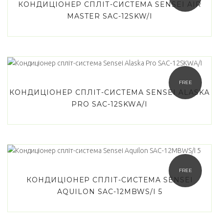
КОНДИЦІОНЕР СПЛІТ-СИСТЕМА SENSEI AIR
MASTER SAC-12SKW/I
FREE
КОНДИЦІОНЕР СПЛІТ-СИСТЕМА SENSEI ALASKA
PRO SAC-12SKWА/I
FREE
КОНДИЦІОНЕР СПЛІТ-СИСТЕМА SENSEI
AQUILON SAC-12MBWS/I 5