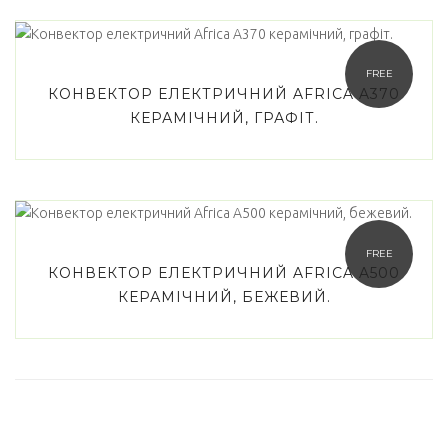
FREE
КОНВЕКТОР ЕЛЕКТРИЧНИЙ AFRICA A370
КЕРАМІЧНИЙ, ГРАФІТ.
FREE
КОНВЕКТОР ЕЛЕКТРИЧНИЙ AFRICA A500
КЕРАМІЧНИЙ, БЕЖЕВИЙ.