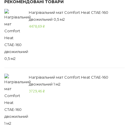
РЕКОМЕНДОВАНІ ТОВАРИ
Нагрівальний мат Comfort Heat CTAE-160
двожильний 0,5 м2
4478,69
₴
Нагрівальний мат Comfort Heat CTAE-160
двожильний 1 м2
3729,46
₴