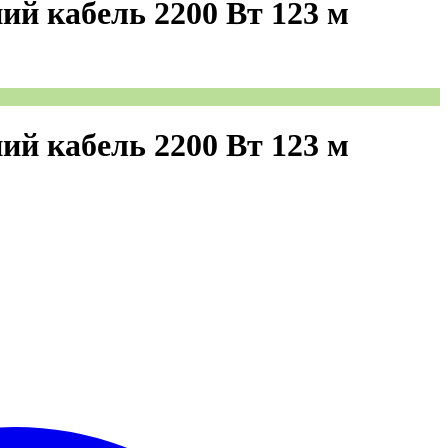
ий кабель 2200 Вт 123 м
ий кабель 2200 Вт 123 м