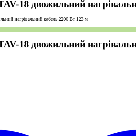
TAV-18 двожильний нагрівальн
льний нагрівальний кабель 2200 Вт 123 м
TAV-18 двожильний нагрівальн