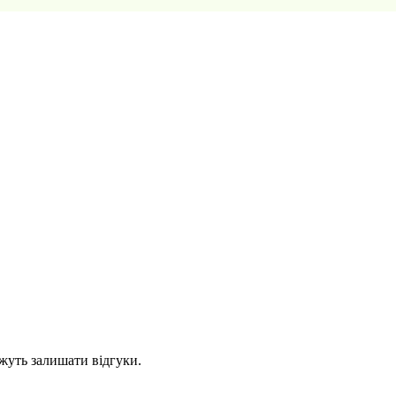
ожуть залишати відгуки.