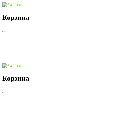
Корзина
Корзина