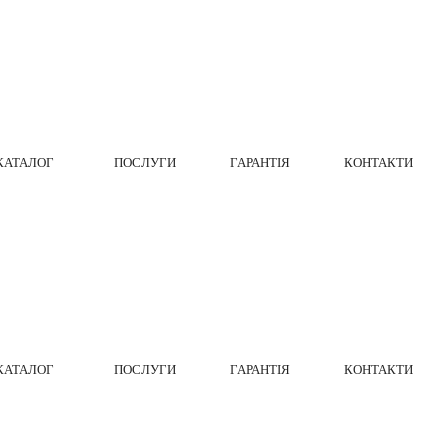
КАТАЛОГ
ПОСЛУГИ
ГАРАНТІЯ
КОНТАКТИ
КАТАЛОГ
ПОСЛУГИ
ГАРАНТІЯ
КОНТАКТИ