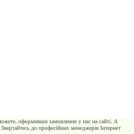
можете, оформивши замовлення у нас на сайті. А
Звертайтесь до професійних менеджерів Інтернет