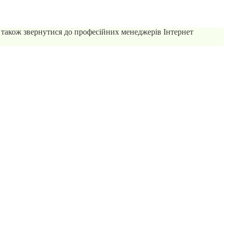
 також звернутися до професійних менеджерів Інтернет