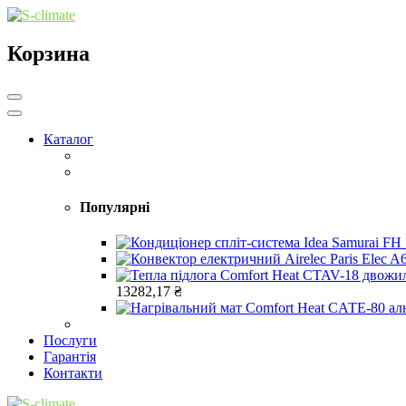
Корзина
Каталог
Популярні
13282,17
₴
Послуги
Гарантія
Контакти