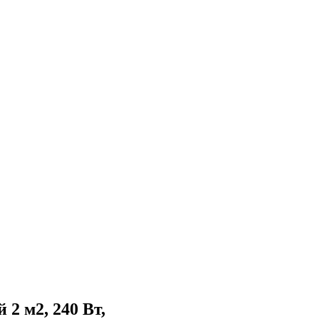
2 м2, 240 Вт,