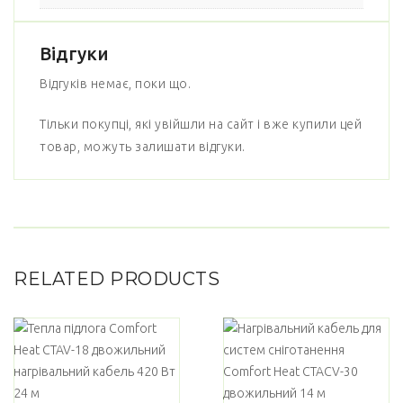
Відгуки
Відгуків немає, поки що.
Тільки покупці, які увійшли на сайт і вже купили цей
товар, можуть залишати відгуки.
RELATED PRODUCTS