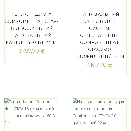
ТЕПЛА ПІДЛОГА
НАГРІВАЛЬНИЙ
COMFORT HEAT CTAV-
КАБЕЛЬ ДЛЯ
18 ДВОЖИЛЬНИЙ
СИСТЕМ
НАГРІВАЛЬНИЙ
СНІГОТАНЕННЯ
КАБЕЛЬ 420 ВТ 24 М
COMFORT HEAT
CTAСV-30
3797,70
₴
ДВОЖИЛЬНИЙ 14 М
4107,70
₴