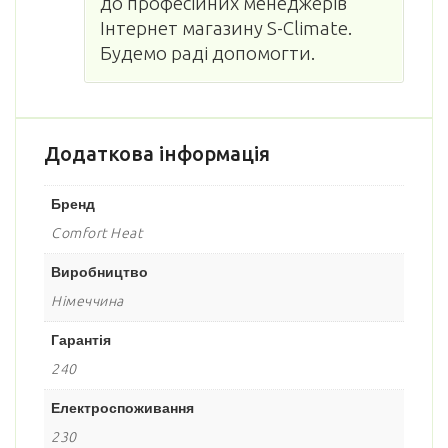
до професійних менеджерів
Інтернет магазину S-Climate.
Будемо раді допомогти.
Додаткова інформація
Бренд
Comfort Heat
Виробництво
Німеччина
Гарантія
240
Електроспоживання
230