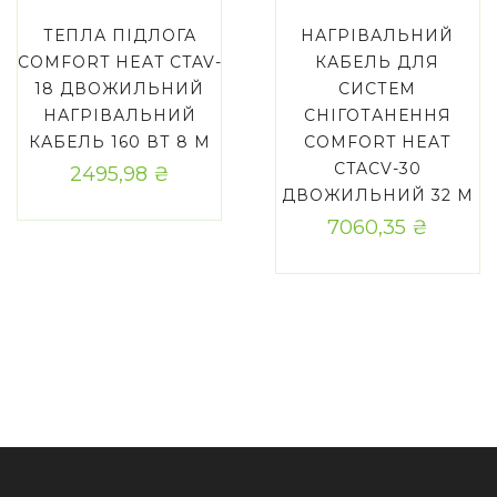
ТЕПЛА ПІДЛОГА
НАГРІВАЛЬНИЙ
COMFORT HEAT CTAV-
КАБЕЛЬ ДЛЯ
18 ДВОЖИЛЬНИЙ
СИСТЕМ
НАГРІВАЛЬНИЙ
СНІГОТАНЕННЯ
КАБЕЛЬ 160 ВТ 8 М
COMFORT HEAT
CTAСV-30
2495,98
₴
ДВОЖИЛЬНИЙ 32 М
7060,35
₴