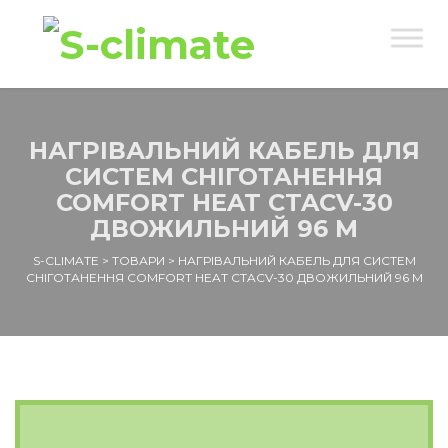
НАГРІВАЛЬНИЙ КАБЕЛЬ ДЛЯ
СИСТЕМ СНІГОТАНЕННЯ
COMFORT HEAT CTAСV-30
ДВОЖИЛЬНИЙ 96 М
S-CLIMATE
>
ТОВАРИ
>
НАГРІВАЛЬНИЙ КАБЕЛЬ ДЛЯ СИСТЕМ
СНІГОТАНЕННЯ COMFORT HEAT CTAСV-30 ДВОЖИЛЬНИЙ 96 М