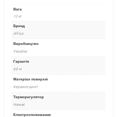
Вага
12 кг
Бренд
Africa
Виробництво
Україна
Гарантія
60 м
Матеріал поверхні
Керамограніт
Терморегулятор
Немає
Електроспоживання