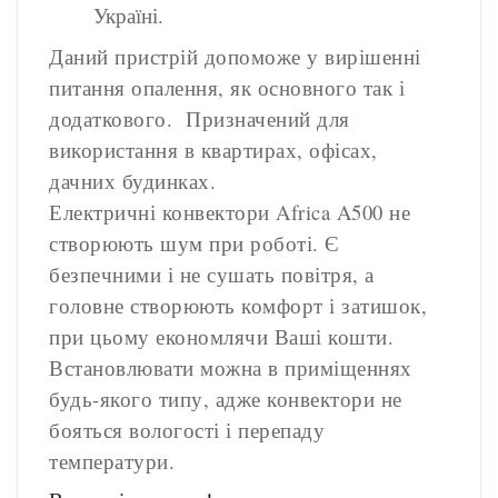
Україні.
Даний пристрій допоможе у вирішенні
питання опалення, як основного так і
додаткового. Призначений для
використання в квартирах, офісах,
дачних будинках.
Електричні конвектори Africa A500 не
створюють шум при роботі. Є
безпечними і не сушать повітря, а
головне створюють комфорт і затишок,
при цьому економлячи Ваші кошти.
Встановлювати можна в приміщеннях
будь-якого типу, адже конвектори не
бояться вологості і перепаду
температури.