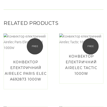
RELATED PRODUCTS
FREE
FREE
КОНВЕКТОР
КОНВЕКТОР
ЕЛЕКТРИЧНИЙ
ЕЛЕКТРИЧНИЙ
AIRELEC TACTIC
AIRELEC PARIS ELEC
1000W
A692873 1000W