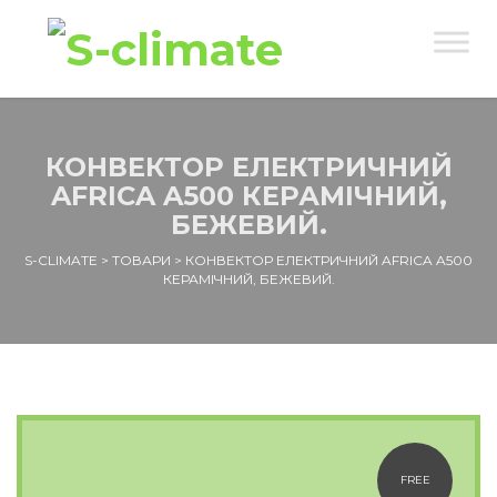
КОНВЕКТОР ЕЛЕКТРИЧНИЙ
AFRICA A500 КЕРАМІЧНИЙ,
БЕЖЕВИЙ.
S-CLIMATE
>
ТОВАРИ
>
КОНВЕКТОР ЕЛЕКТРИЧНИЙ AFRICA A500
КЕРАМІЧНИЙ, БЕЖЕВИЙ.
FREE