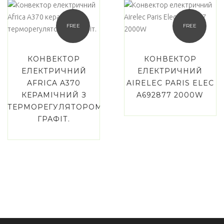
FREE
FREE
КОНВЕКТОР
КОНВЕКТОР
ЕЛЕКТРИЧНИЙ
ЕЛЕКТРИЧНИЙ
AFRICA A370
AIRELEC PARIS ELEC
КЕРАМІЧНИЙ З
A692877 2000W
ТЕРМОРЕГУЛЯТОРОМ,
ГРАФІТ.