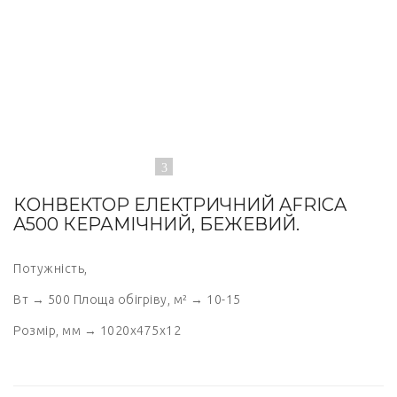
КОНВЕКТОР ЕЛЕКТРИЧНИЙ AFRICA
A500 КЕРАМІЧНИЙ, БЕЖЕВИЙ.
Потужність,
Вт → 500 Площа обігріву, м² → 10-15
Розмір, мм → 1020х475х12