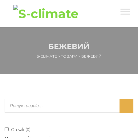
БЕЖЕВИЙ
S-CLIMATE
>
ТОВАРИ
>
БЕЖЕВИЙ
On sale
(0)