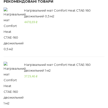
РЕКОМЕНДОВАНІ ТОВАРИ
Нагрівальний мат Comfort Heat CTAE-160
двожильний 0,5 м2
4478,69
₴
Нагрівальний мат Comfort Heat CTAE-160
двожильний 1 м2
3729,46
₴