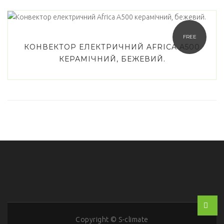
FREE
КОНВЕКТОР ЕЛЕКТРИЧНИЙ AFRICA A500
КЕРАМІЧНИЙ, БЕЖЕВИЙ.
Copyright © S-climate