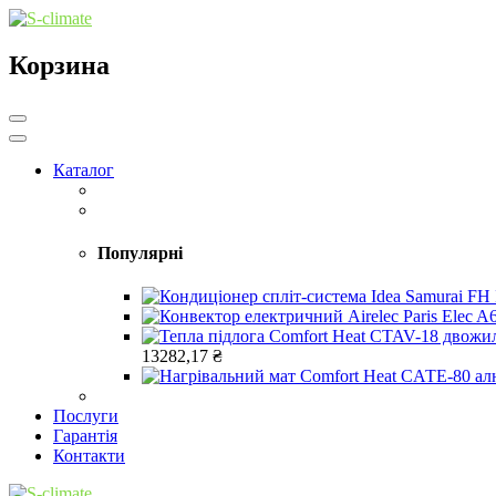
Корзина
Каталог
Популярні
13282,17
₴
Послуги
Гарантія
Контакти