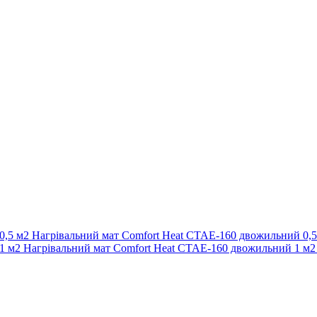
Нагрівальний мат Comfort Heat CTAE-160 двожильний 0,5
Нагрівальний мат Comfort Heat CTAE-160 двожильний 1 м2